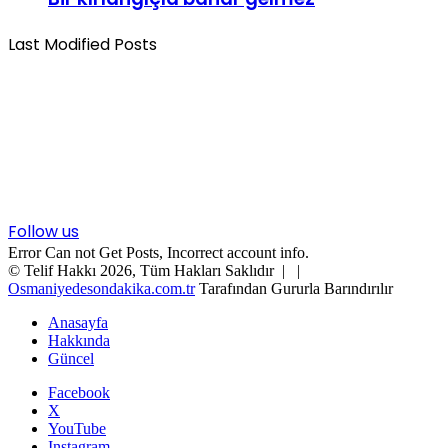
Last Modified Posts
Follow us
Error Can not Get Posts, Incorrect account info.
© Telif Hakkı 2026, Tüm Hakları Saklıdır |
|
Osmaniyedesondakika.com.tr
Tarafından Gururla Barındırılır
Anasayfa
Hakkında
Güncel
Facebook
X
YouTube
Instagram