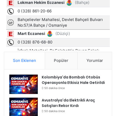
Son Eklenen
Popüler
Yorumlar
Kolombiya'da Bombalı Otobüs
Operasyonla Etkisiz Hale Getirildi
50 dakika önce
Avustralya'da Elektrikli Araç
Satışları Rekor Kırdı
50 dakika önce